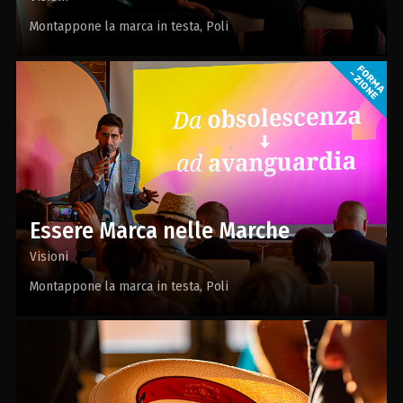
Montappone la marca in testa
Poli
Essere Marca nelle Marche
Visioni
Montappone la marca in testa
Poli