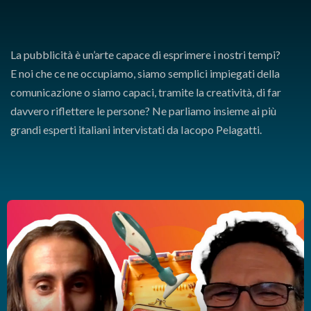
La pubblicità è un’arte capace di esprimere i nostri tempi?
E noi che ce ne occupiamo, siamo semplici impiegati della
comunicazione o siamo capaci, tramite la creatività, di far
davvero riflettere le persone? Ne parliamo insieme ai più
grandi esperti italiani intervistati da Iacopo Pelagatti.