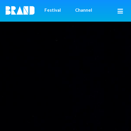
Festival
Channel