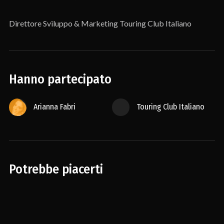
Direttore Sviluppo & Marketing Touring Club Italiano
Hanno partecipato
Arianna Fabri
Touring Club Italiano
Potrebbe piacerti