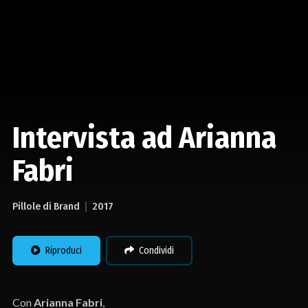
Intervista ad Arianna
Fabri
Pillole di Brand
2017
Riproduci
Condividi
Con
Arianna Fabri
,