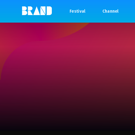
Festival
Channel