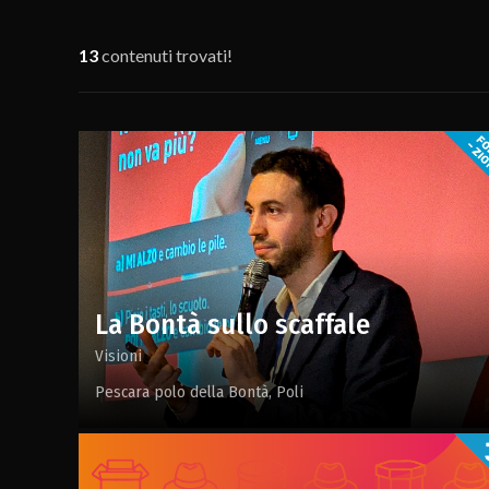
13
contenuti trovati!
La Bontà sullo scaffale
Visioni
Pescara polo della Bontà
Poli