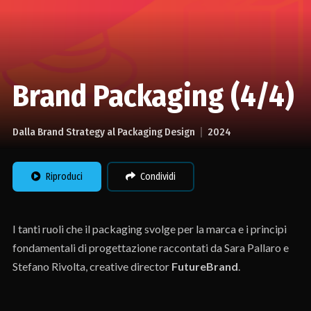
Brand Packaging (4/4)
Dalla Brand Strategy al Packaging Design
2024
Riproduci
Condividi
I tanti ruoli che il packaging svolge per la marca e i principi
fondamentali di progettazione raccontati da Sara Pallaro e
Stefano Rivolta, creative director
FutureBrand
.