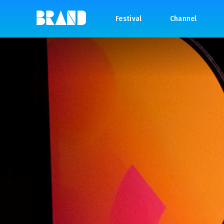
Festival
Channel