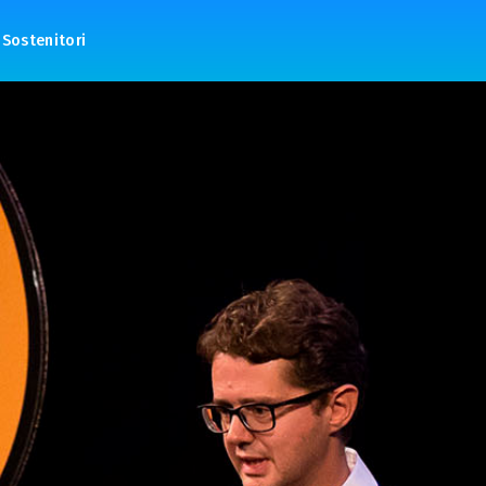
Sostenitori