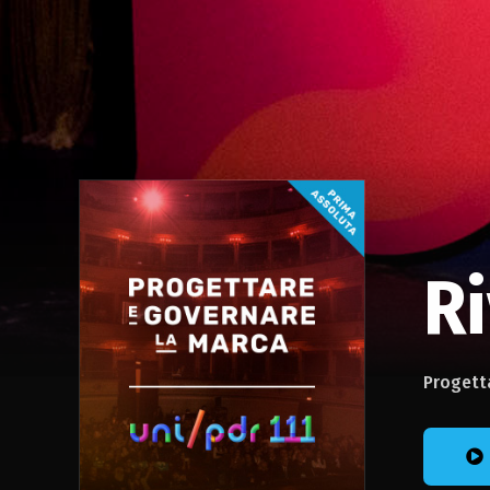
Ri
Progett