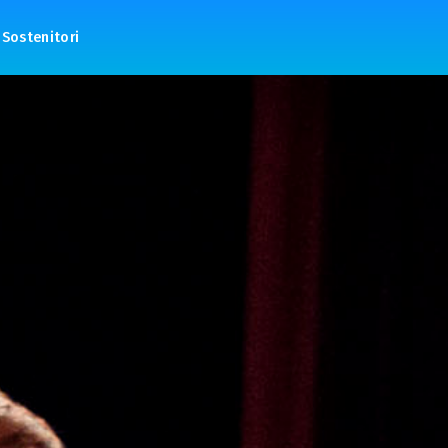
Sostenitori