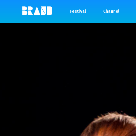
Festival
Channel