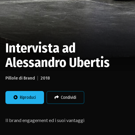
Intervista ad
Alessandro Ubertis
Pillole di Brand
2018
Riproduci
Condividi
Il brand engagement ed i suoi vantaggi