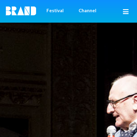
Festival
Channel