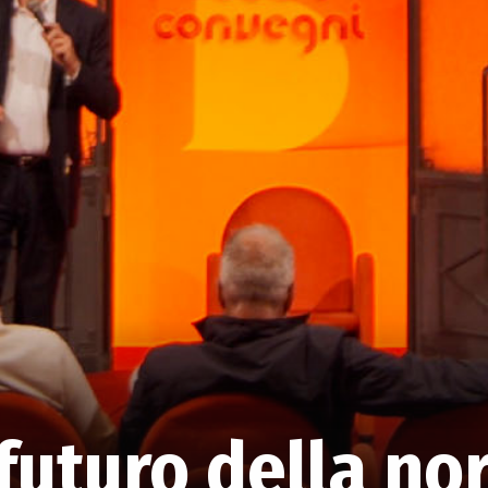
 futuro della n