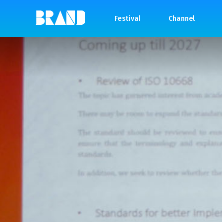
Festival
Channel