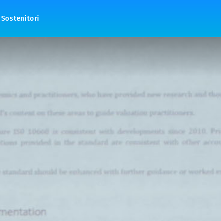
Sostenitori