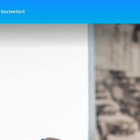
Sostenitori