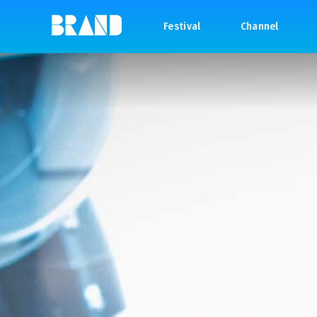
Festival
Channel