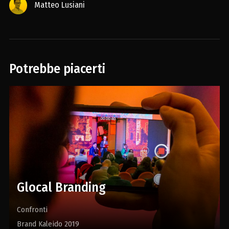
Matteo Lusiani
Potrebbe piacerti
Glocal Branding
Confronti
Brand Kaleido 2019