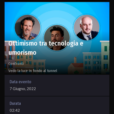
Ottimismo tra tecnologia e
umorismo
Confronti
Vedo la luce in fondo al tunnel
Data evento
7 Giugno, 2022
Durata
02:42