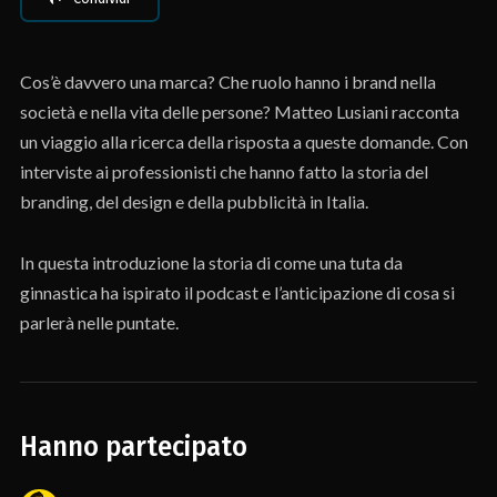
Cos’è davvero una marca? Che ruolo hanno i brand nella
società e nella vita delle persone? Matteo Lusiani racconta
un viaggio alla ricerca della risposta a queste domande. Con
interviste ai professionisti che hanno fatto la storia del
branding, del design e della pubblicità in Italia.
In questa introduzione la storia di come una tuta da
ginnastica ha ispirato il podcast e l’anticipazione di cosa si
parlerà nelle puntate.
Hanno partecipato