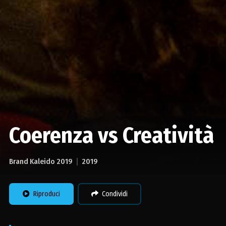
Coerenza vs Creatività
Brand Kaleido 2019
2019
Riproduci
Condividi