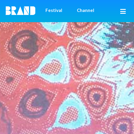
Festival
Channel