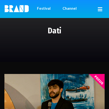
Festival
Channel
Dati