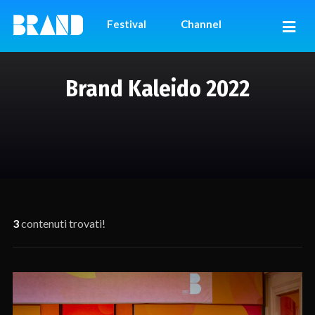
Festival
Channel
Brand Kaleido 2022
3
contenuti trovati!