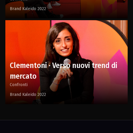
Brand Kaleido 2022
Clementoni · Verso nuovi trend di
mercato
Confronti
Brand Kaleido 2022