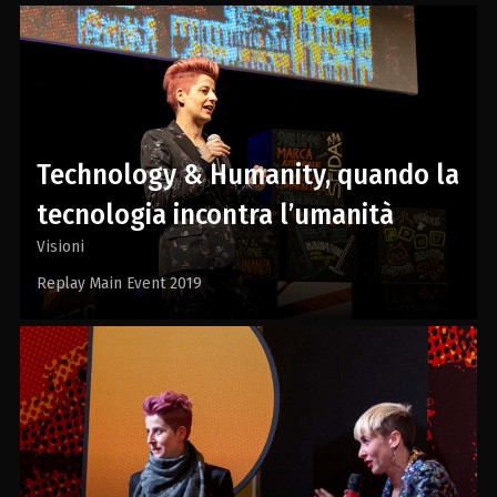
Technology & Humanity, quando la
tecnologia incontra l’umanità
Visioni
Replay Main Event 2019