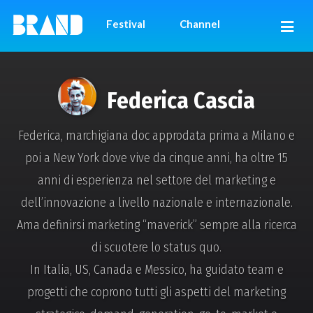
Festival
Channel
Federica Cascia
Federica, marchigiana doc approdata prima a Milano e
poi a New York dove vive da cinque anni, ha oltre 15
anni di esperienza nel settore del marketing e
dell’innovazione a livello nazionale e internazionale.
Ama definirsi marketing “maverick” sempre alla ricerca
di scuotere lo status quo.
In Italia, US, Canada e Messico, ha guidato team e
progetti che coprono tutti gli aspetti del marketing