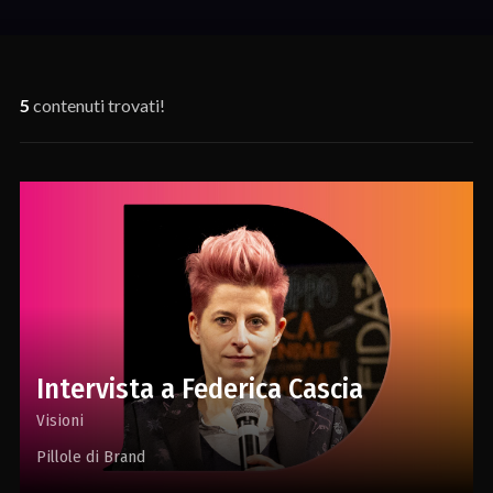
5
contenuti trovati!
Intervista a Federica Cascia
Visioni
Pillole di Brand