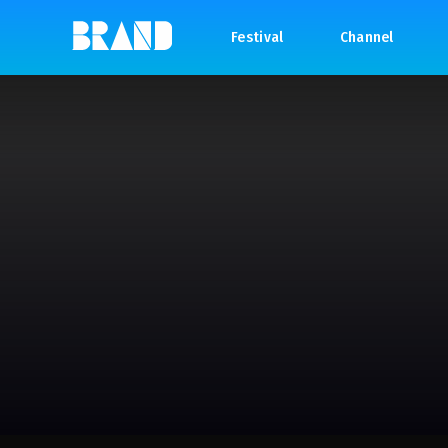
Festival
Channel