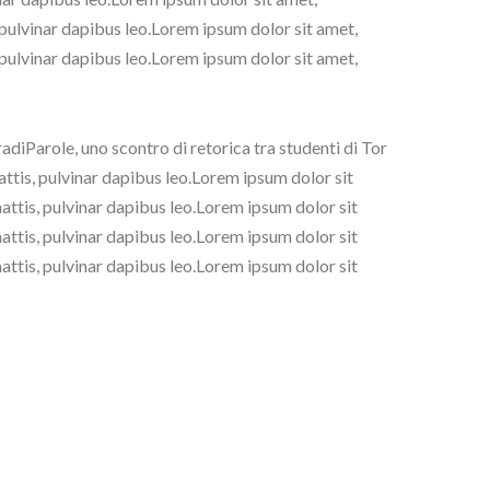
, pulvinar dapibus leo.Lorem ipsum dolor sit amet,
, pulvinar dapibus leo.Lorem ipsum dolor sit amet,
diParole, uno scontro di retorica tra studenti di Tor
mattis, pulvinar dapibus leo.Lorem ipsum dolor sit
mattis, pulvinar dapibus leo.Lorem ipsum dolor sit
mattis, pulvinar dapibus leo.Lorem ipsum dolor sit
mattis, pulvinar dapibus leo.Lorem ipsum dolor sit