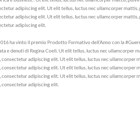
ctetur adipiscing elit. Ut elit tellus, luctus nec ullamcorper mattis
ctetur adipiscing elit. Ut elit tellus, luctus nec ullamcorper mattis
ctetur adipiscing elit.
016 ha vinto il premio Prodotto Formativo dell’Anno con la #Guerra
ta e denuti di Regina Coeli. Ut elit tellus, luctus nec ullamcorper 
 consectetur adipiscing elit. Ut elit tellus, luctus nec ullamcorper 
 consectetur adipiscing elit. Ut elit tellus, luctus nec ullamcorper 
 consectetur adipiscing elit. Ut elit tellus, luctus nec ullamcorper 
 consectetur adipiscing elit.